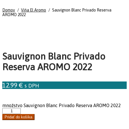
Domov
/
Viňa El Aromo
/
Sauvignon Blanc Privado Reserva
AROMO 2022
Sauvignon Blanc Privado
Reserva AROMO 2022
12.99
€
s DPH
množstvo Sauvignon Blanc Privado Reserva AROMO 2022
Pridať do košíka