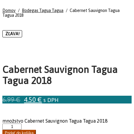
Domov
/
Bodegas Tagua Tagua
/
Cabernet Sauvignon Tagua
Tagua 2018
ZĽAVA!
Cabernet Sauvignon Tagua
Tagua 2018
6.99
€
4.50
€
s DPH
množstvo Cabernet Sauvignon Tagua Tagua 2018
Pridať do košíka