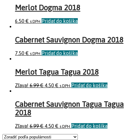
Merlot Dogma 2018
6.50
€
Pridať do košíka
s DPH
Cabernet Sauvignon Dogma 2018
7.50
€
Pridať do košíka
s DPH
Merlot Tagua Tagua 2018
Zľava!
6.99
€
4.50
€
Pridať do košíka
s DPH
Cabernet Sauvignon Tagua Tagua
2018
Zľava!
6.99
€
4.50
€
Pridať do košíka
s DPH