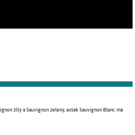
vignon žltý a Sauvignon zelený, avšak Sauvignon Blanc má