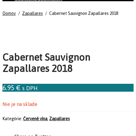
Domov
/
Zapallares
/
Cabernet Sauvignon Zapallares 2018
Cabernet Sauvignon
Zapallares 2018
6.95
€
s DPH
Nie je na sklade
Kategórie:
Červené vína
,
Zapallares