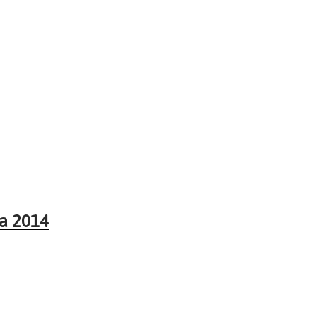
ua 2014