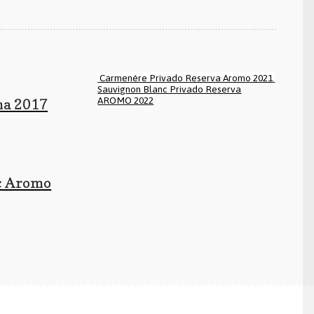
Carmenére Privado Reserva Aromo 2021
Sauvignon Blanc Privado Reserva
AROMO 2022
a 2017
c Aromo